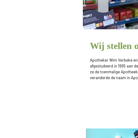
Wij stellen 
Apotheker Wim Verbeke en 
afgestudeerd in 1995 aan de
ze de toenmalige Apotheek 
veranderde de naam in Apo