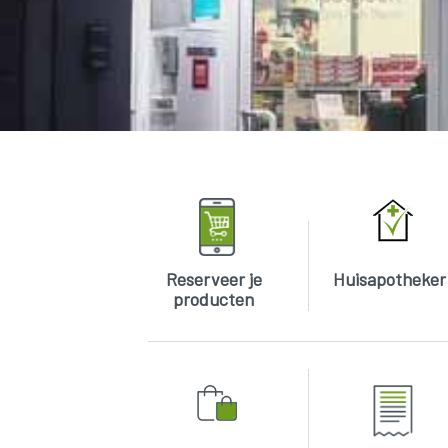
Reserveer je
Huisapotheker
producten