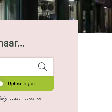
naar...
Oplossingen
Overzicht oplossingen