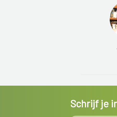
Schrijf je 