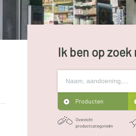
Ik ben op zoek 
Producten
Overzicht
productcategorieën