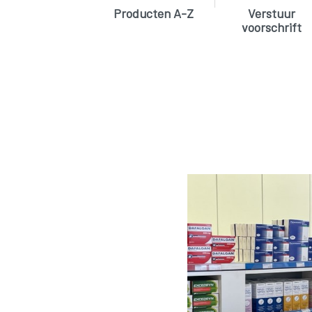
Producten A-Z
Verstuur
voorschrift