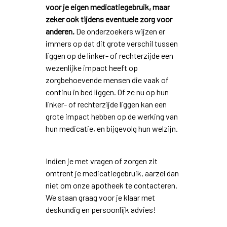
voor je eigen medicatiegebruik, maar
zeker ook tijdens eventuele zorg voor
anderen.
De onderzoekers wijzen er
immers op dat dit grote verschil tussen
liggen op de linker- of rechterzijde een
wezenlijke impact heeft op
zorgbehoevende mensen die vaak of
continu in bed liggen. Of ze nu op hun
linker- of rechterzijde liggen kan een
grote impact hebben op de werking van
hun medicatie, en bijgevolg hun welzijn.
Indien je met vragen of zorgen zit
omtrent je medicatiegebruik, aarzel dan
niet om onze apotheek te contacteren.
We staan graag voor je klaar met
deskundig en persoonlijk advies!