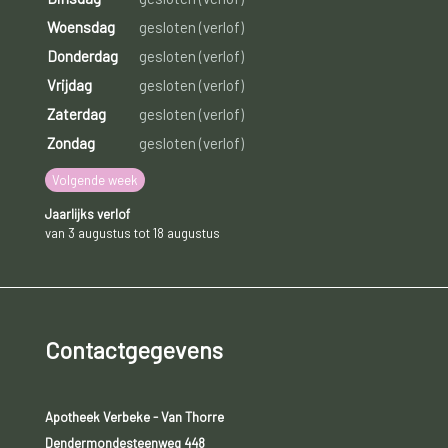
Woensdag
gesloten (verlof)
Donderdag
gesloten (verlof)
Vrijdag
gesloten (verlof)
Zaterdag
gesloten (verlof)
Zondag
gesloten (verlof)
Volgende week
Jaarlijks verlof
van 3 augustus tot 18 augustus
Contactgegevens
Apotheek Verbeke - Van Thorre
Dendermondesteenweg 448