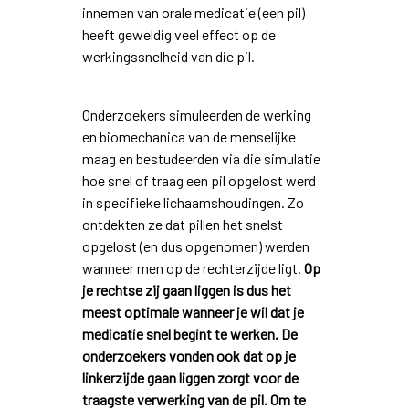
innemen van orale medicatie (een pil)
heeft geweldig veel effect op de
werkingssnelheid van die pil.
Onderzoekers simuleerden de werking
en biomechanica van de menselijke
maag en bestudeerden via die simulatie
hoe snel of traag een pil opgelost werd
in specifieke lichaamshoudingen. Zo
ontdekten ze dat pillen het snelst
opgelost (en dus opgenomen) werden
wanneer men op de rechterzijde ligt.
Op
je rechtse zij gaan liggen is dus het
meest optimale wanneer je wil dat je
medicatie snel begint te werken. De
onderzoekers vonden ook dat op je
linkerzijde gaan liggen zorgt voor de
traagste verwerking van de pil. Om te