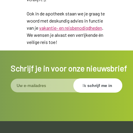
Ook in de apotheek staan we je graag te
woord met deskundig advies in functie
van je
vakantie- en reisbenodigdheden
.
We wensen je alvast een verrijkende én
veilige reis toe!
Schrijf je in voor onze nieuwsbrief