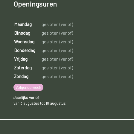
Openingsuren
Maandag
gesloten (verlof)
Dinsdag
gesloten (verlof)
Woensdag
gesloten (verlof)
Donderdag
gesloten (verlof)
Vrijdag
gesloten (verlof)
Zaterdag
gesloten (verlof)
Zondag
gesloten (verlof)
Volgende week
Jaarlijks verlof
van 3 augustus tot 18 augustus