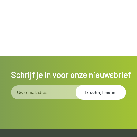
Schrijf je in voor onze nieuwsbrief