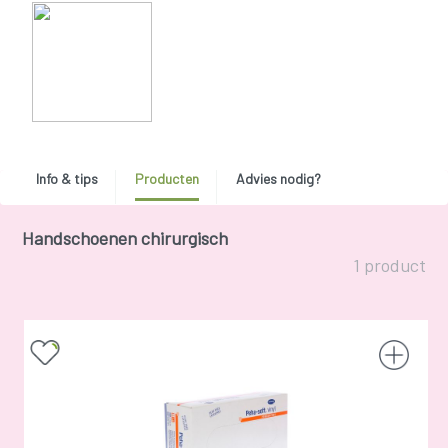
Info & tips
Producten
Advies nodig?
Handschoenen chirurgisch
1 product