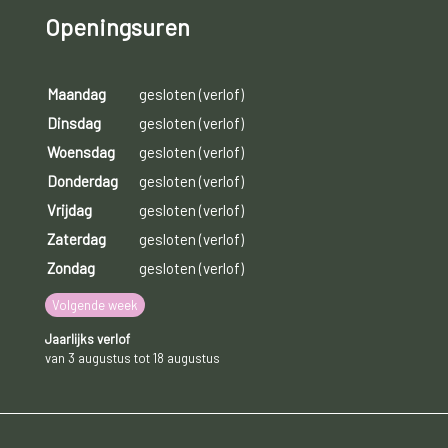
Openingsuren
Maandag
gesloten (verlof)
Dinsdag
gesloten (verlof)
Woensdag
gesloten (verlof)
Donderdag
gesloten (verlof)
Vrijdag
gesloten (verlof)
Zaterdag
gesloten (verlof)
Zondag
gesloten (verlof)
Volgende week
Jaarlijks verlof
van 3 augustus tot 18 augustus