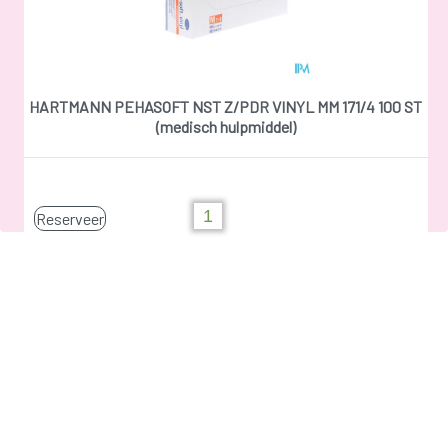
HARTMANN PEHASOFT NST Z/PDR VINYL MM 171/4 100 ST
(medisch hulpmiddel)
Reserveer