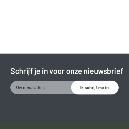
Onderliggende ziekte.
Schrijf je in voor onze nieuwsbrief