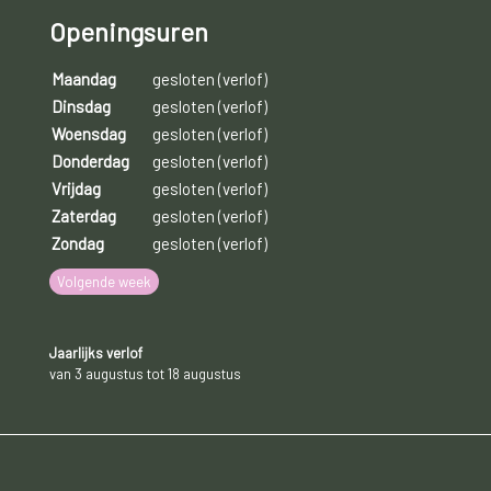
Openingsuren
Maandag
gesloten (verlof)
Dinsdag
gesloten (verlof)
Woensdag
gesloten (verlof)
Donderdag
gesloten (verlof)
Vrijdag
gesloten (verlof)
Zaterdag
gesloten (verlof)
Zondag
gesloten (verlof)
Volgende week
Jaarlijks verlof
van 3 augustus tot 18 augustus