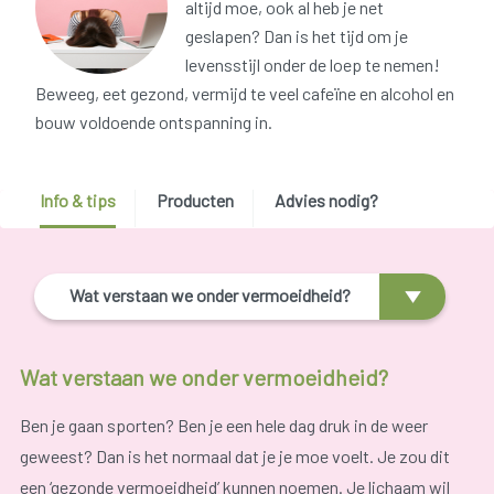
altijd moe, ook al heb je net
geslapen? Dan is het tijd om je
levensstijl onder de loep te nemen!
Beweeg, eet gezond, vermijd te veel cafeïne en alcohol en
bouw voldoende ontspanning in.
Info & tips
Producten
Advies nodig?
Wat verstaan we onder vermoeidheid?
Wat verstaan we onder vermoeidheid?
Ben je gaan sporten? Ben je een hele dag druk in de weer
geweest? Dan is het normaal dat je je moe voelt. Je zou dit
een ‘gezonde vermoeidheid’ kunnen noemen. Je lichaam wil