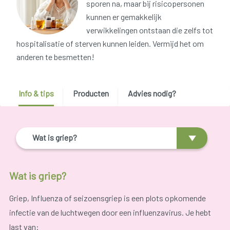
sporen na, maar bij risicopersonen
kunnen er gemakkelijk
verwikkelingen ontstaan die zelfs tot
hospitalisatie of sterven kunnen leiden. Vermijd het om
anderen te besmetten!
Info & tips
Producten
Advies nodig?
Wat is griep?
Wat is griep?
Griep, Influenza of seizoensgriep is een plots opkomende
infectie van de luchtwegen door een influenzavirus. Je hebt
last van: