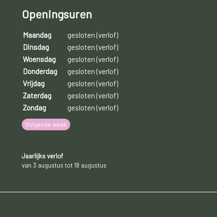
Openingsuren
Maandag
gesloten (verlof)
Dinsdag
gesloten (verlof)
Woensdag
gesloten (verlof)
Donderdag
gesloten (verlof)
Vrijdag
gesloten (verlof)
Zaterdag
gesloten (verlof)
Zondag
gesloten (verlof)
Volgende week
Jaarlijks verlof
van 3 augustus tot 18 augustus