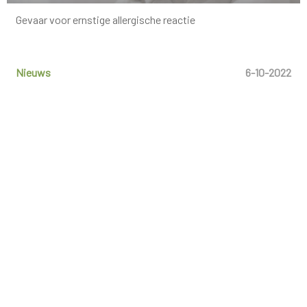
Gevaar voor ernstige allergische reactie
Nieuws
6-10-2022