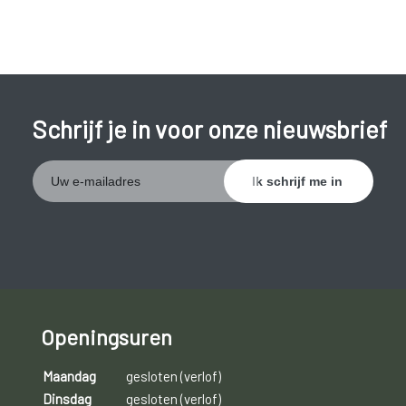
Schrijf je in voor onze nieuwsbrief
Openingsuren
Maandag
gesloten (verlof)
Dinsdag
gesloten (verlof)