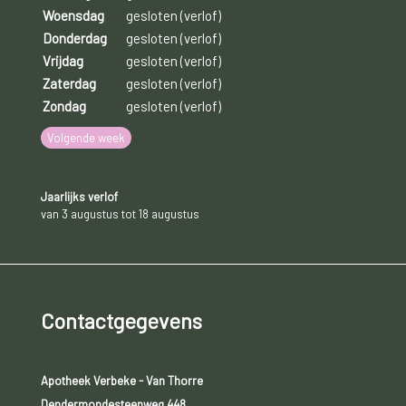
Woensdag
gesloten (verlof)
Donderdag
gesloten (verlof)
Vrijdag
gesloten (verlof)
Zaterdag
gesloten (verlof)
Zondag
gesloten (verlof)
Volgende week
Jaarlijks verlof
van 3 augustus tot 18 augustus
Contactgegevens
Apotheek Verbeke - Van Thorre
Dendermondesteenweg 448