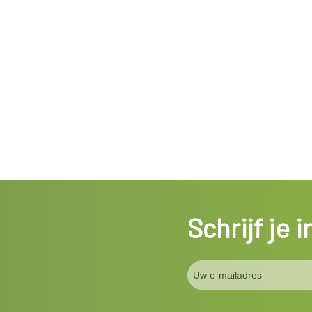
Schrijf je 