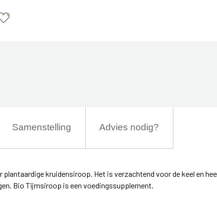
Samenstelling
Advies nodig?
r plantaardige kruidensiroop. Het is verzachtend voor de keel en hee
egen. Bio Tijmsiroop is een voedingssupplement.