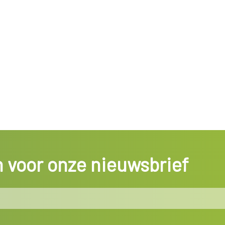
in voor onze nieuwsbrief