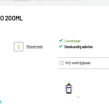
IO 200ML
Leverbaar
Reserveer
Deskundig advies
Vrij verkrijgbaar