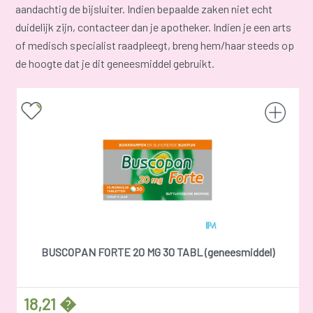
aandachtig de bijsluiter. Indien bepaalde zaken niet echt
duidelijk zijn, contacteer dan je apotheker. Indien je een arts
of medisch specialist raadpleegt, breng hem/haar steeds op
de hoogte dat je dit geneesmiddel gebruikt.
BUSCOPAN FORTE 20 MG 30 TABL (geneesmiddel)
18,21 �