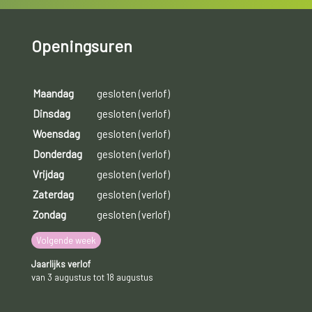
Openingsuren
Maandag
gesloten (verlof)
Dinsdag
gesloten (verlof)
Woensdag
gesloten (verlof)
Donderdag
gesloten (verlof)
Vrijdag
gesloten (verlof)
Zaterdag
gesloten (verlof)
Zondag
gesloten (verlof)
Volgende week
Jaarlijks verlof
van 3 augustus tot 18 augustus