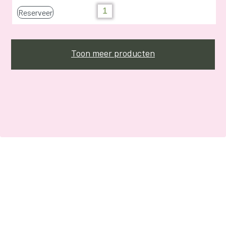
Reserveer
Toon meer producten