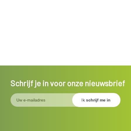
Schrijf je in voor onze nieuwsbrief