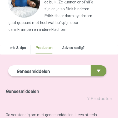
de buik. Ze kunnen er pijnlijk
zijn en je zo flink hinderen.
Prikkelbaar darm syndroom
gaat gepaard met heel wat buikpijn door
darmkrampen en andere klachten.
Info & tips
Producten
Advies nodig?
Geneesmiddelen
Geneesmiddelen
7 Producten
Ga verstandig om met geneesmiddelen. Lees steeds