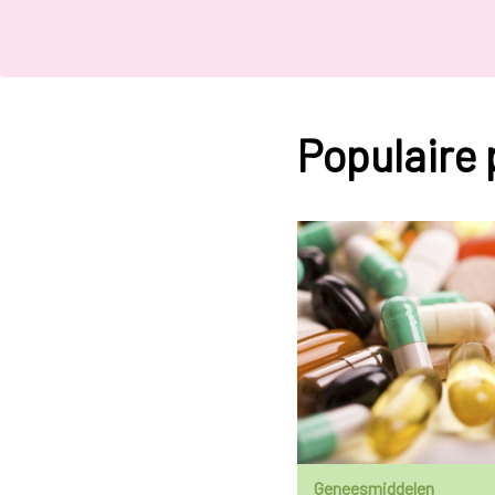
Populaire
Geneesmiddelen