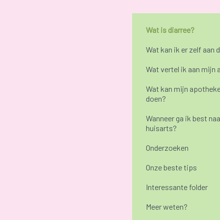
Wat is diarree?
Wat kan ik er zelf aan 
Wat vertel ik aan mijn
Wat kan mijn apotheke
doen?
Wanneer ga ik best naa
huisarts?
Onderzoeken
Onze beste tips
Interessante folder
Meer weten?