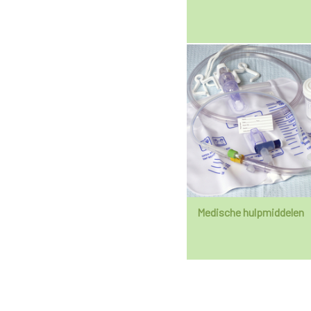
Medische hulpmiddelen