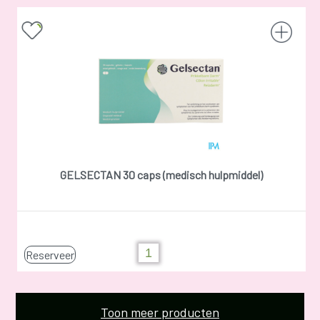
GELSECTAN 30 caps (medisch hulpmiddel)
Reserveer
Toon meer producten