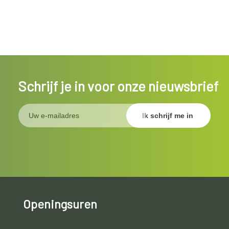
Schrijf je in voor onze nieuwsbrief
Openingsuren