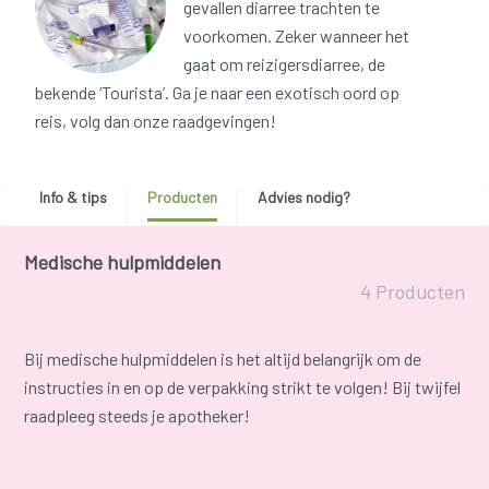
gevallen diarree trachten te
voorkomen. Zeker wanneer het
gaat om reizigersdiarree, de
bekende ‘Tourista’. Ga je naar een exotisch oord op
reis, volg dan onze raadgevingen!
Info & tips
Producten
Advies nodig?
Medische hulpmiddelen
4 Producten
Bij medische hulpmiddelen is het altijd belangrijk om de
instructies in en op de verpakking strikt te volgen! Bij twijfel
raadpleeg steeds je apotheker!