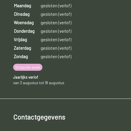
Maandag
gesloten (verlof)
Dinsdag
gesloten (verlof)
Woensdag
gesloten (verlof)
Donderdag
gesloten (verlof)
Vrijdag
gesloten (verlof)
Zaterdag
gesloten (verlof)
Zondag
gesloten (verlof)
Volgende week
Jaarlijks verlof
van 3 augustus tot 18 augustus
Contactgegevens