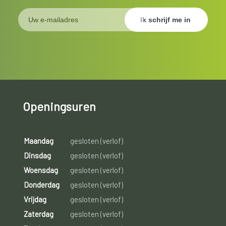
Openingsuren
Maandag
gesloten (verlof)
Dinsdag
gesloten (verlof)
Woensdag
gesloten (verlof)
Donderdag
gesloten (verlof)
Vrijdag
gesloten (verlof)
Zaterdag
gesloten (verlof)