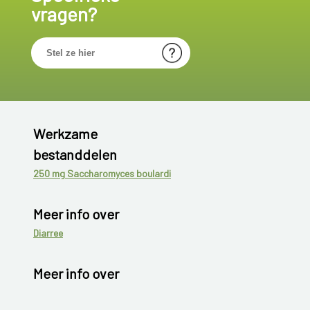
vragen?
Werkzame
bestanddelen
250 mg Saccharomyces boulardi
Meer info over
Diarree
Meer info over