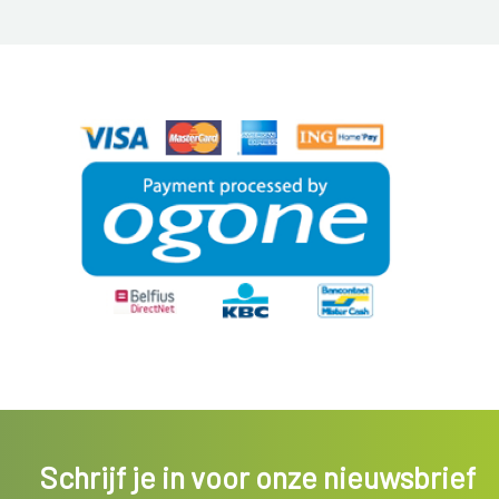
Schrijf je in voor onze nieuwsbrief