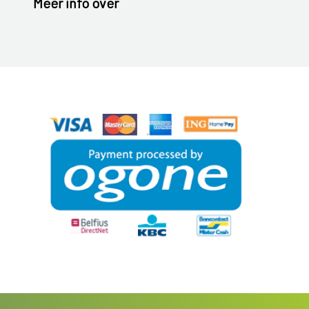
Meer info over