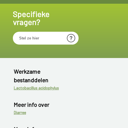
Specifieke
vragen?
Werkzame
bestanddelen
Lactobacillus acidophylus
Meer info over
Diarree