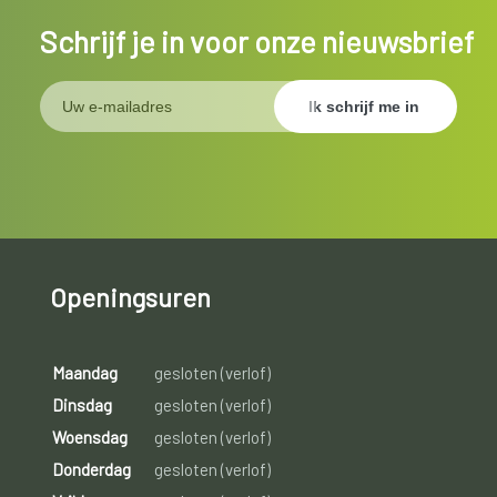
Schrijf je in voor onze nieuwsbrief
Openingsuren
Maandag
gesloten (verlof)
Dinsdag
gesloten (verlof)
Woensdag
gesloten (verlof)
Donderdag
gesloten (verlof)