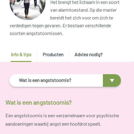
Het brengt het lichaam in een soort
van alarmtoestand. Op die manier
bereidt het zich voor om zich te
verdedigen tegen gevaren. Er bestaan verschillende
soorten angststoornissen.
Info & tips
Producten
Advies nodig?
Wat is een angststoornis?
Wat is een angststoornis?
Een angststoornis is een verzamelnaam voor psychische
aandoeningen waarbij angst een hoofdrol speelt.