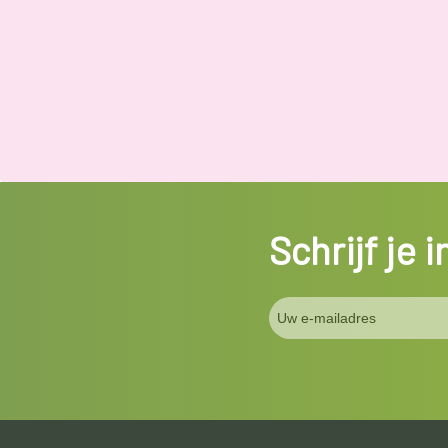
Schrijf je 