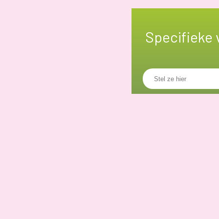
Specifieke 