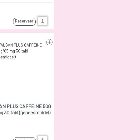
Reserveer
AN PLUS CAFFEINE 500
 30 tabl (geneesmiddel)