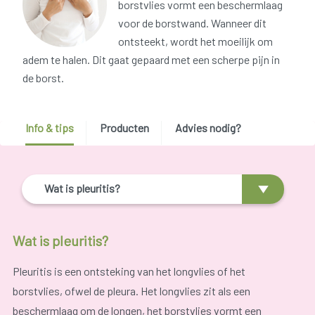
borstvlies vormt een beschermlaag
voor de borstwand. Wanneer dit
ontsteekt, wordt het moeilijk om
adem te halen. Dit gaat gepaard met een scherpe pijn in
de borst.
Info & tips
Producten
Advies nodig?
Wat is pleuritis?
Wat is pleuritis?
Pleuritis is een ontsteking van het longvlies of het
borstvlies, ofwel de pleura. Het longvlies zit als een
beschermlaag om de longen, het borstvlies vormt een