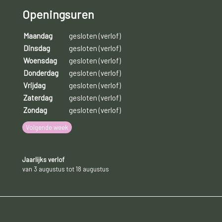
Openingsuren
Maandag
gesloten (verlof)
Dinsdag
gesloten (verlof)
Woensdag
gesloten (verlof)
Donderdag
gesloten (verlof)
Vrijdag
gesloten (verlof)
Zaterdag
gesloten (verlof)
Zondag
gesloten (verlof)
Volgende week
Jaarlijks verlof
van 3 augustus tot 18 augustus