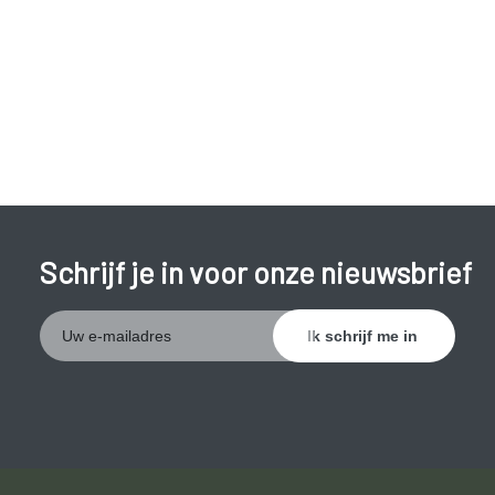
koorts.
Schrijf je in voor onze nieuwsbrief