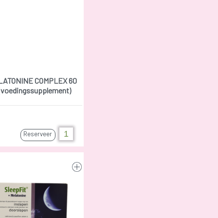
LATONINE COMPLEX 60
(voedingssupplement)
Reserveer