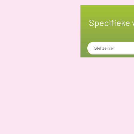
Specifieke 