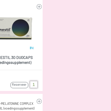
ESTIL 30 DUOCAPS
edingssupplement)
Reserveer