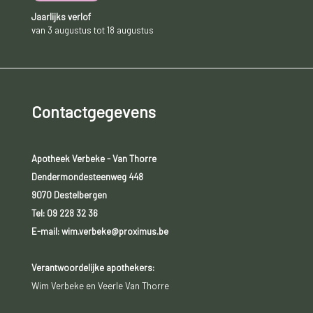
Jaarlijks verlof
van 3 augustus tot 18 augustus
Contactgegevens
Apotheek Verbeke - Van Thorre
Dendermondesteenweg 448
9070 Destelbergen
Tel:
09 228 32 36
E-mail: wim.verbeke@proximus.be
Verantwoordelijke apothekers:
Wim Verbeke en Veerle Van Thorre