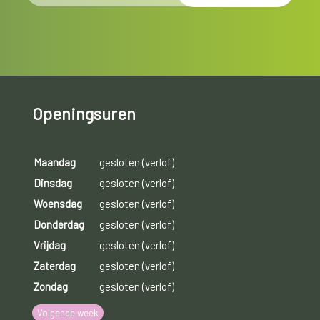
Openingsuren
Maandag
gesloten (verlof)
Dinsdag
gesloten (verlof)
Woensdag
gesloten (verlof)
Donderdag
gesloten (verlof)
Vrijdag
gesloten (verlof)
Zaterdag
gesloten (verlof)
Zondag
gesloten (verlof)
Volgende week