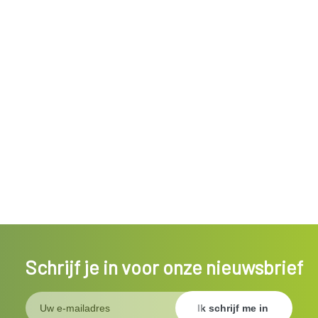
Schrijf je in voor onze nieuwsbrief