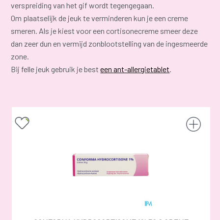
verspreiding van het gif wordt tegengegaan.
Om plaatselijk de jeuk te verminderen kun je een creme
smeren. Als je kiest voor een cortisonecreme smeer deze
dan zeer dun en vermijd zonblootstelling van de ingesmeerde
zone.
Bij felle jeuk gebruik je best
een ant-allergietablet
.