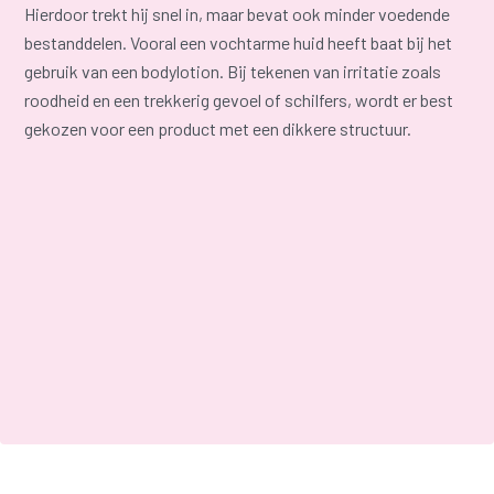
Hierdoor trekt hij snel in, maar bevat ook minder voedende
bestanddelen. Vooral een vochtarme huid heeft baat bij het
gebruik van een bodylotion. Bij tekenen van irritatie zoals
roodheid en een trekkerig gevoel of schilfers, wordt er best
gekozen voor een product met een dikkere structuur.