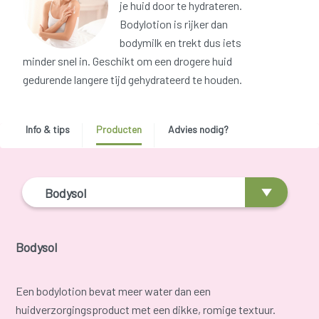
je huid door te hydrateren.
Bodylotion is rijker dan
bodymilk en trekt dus iets
minder snel in. Geschikt om een drogere huid
gedurende langere tijd gehydrateerd te houden.
Info & tips
Producten
Advies nodig?
Bodysol
Bodysol
Een bodylotion bevat meer water dan een
huidverzorgingsproduct met een dikke, romige textuur.