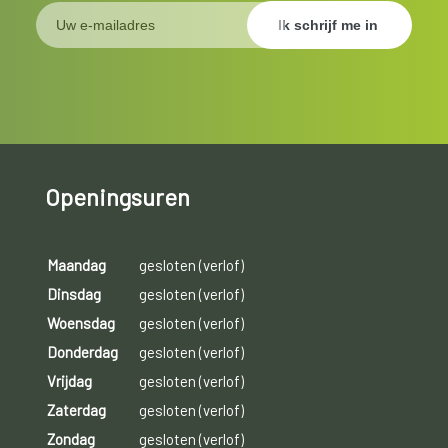
Openingsuren
Maandag
gesloten (verlof)
Dinsdag
gesloten (verlof)
Woensdag
gesloten (verlof)
Donderdag
gesloten (verlof)
Vrijdag
gesloten (verlof)
Zaterdag
gesloten (verlof)
Zondag
gesloten (verlof)