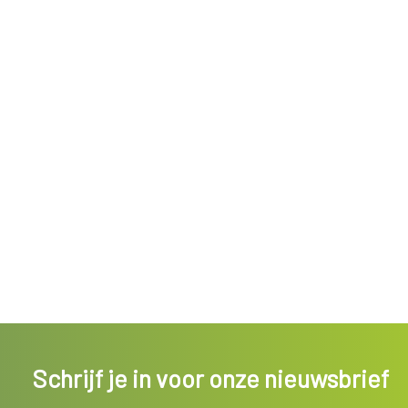
Schrijf je in voor onze nieuwsbrief