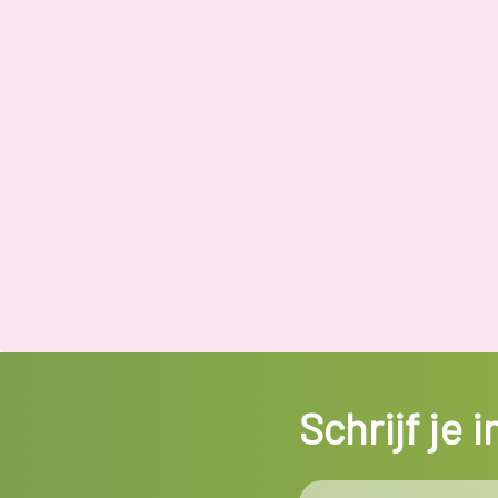
Schrijf je 