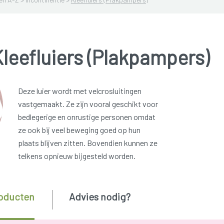
leefluiers (Plakpampers)
Deze luier wordt met velcrosluitingen
vastgemaakt. Ze zijn vooral geschikt voor
bedlegerige en onrustige personen omdat
ze ook bij veel beweging goed op hun
plaats blijven zitten. Bovendien kunnen ze
telkens opnieuw bijgesteld worden.
oducten
Advies nodig?