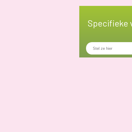
Specifieke 