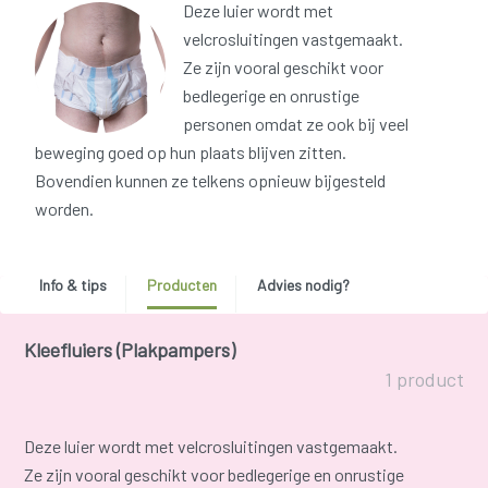
Deze luier wordt met
velcrosluitingen vastgemaakt.
Ze zijn vooral geschikt voor
bedlegerige en onrustige
personen omdat ze ook bij veel
beweging goed op hun plaats blijven zitten.
Bovendien kunnen ze telkens opnieuw bijgesteld
worden.
Info & tips
Producten
Advies nodig?
Kleefluiers (Plakpampers)
1 product
Deze luier wordt met velcrosluitingen vastgemaakt.
Ze zijn vooral geschikt voor bedlegerige en onrustige