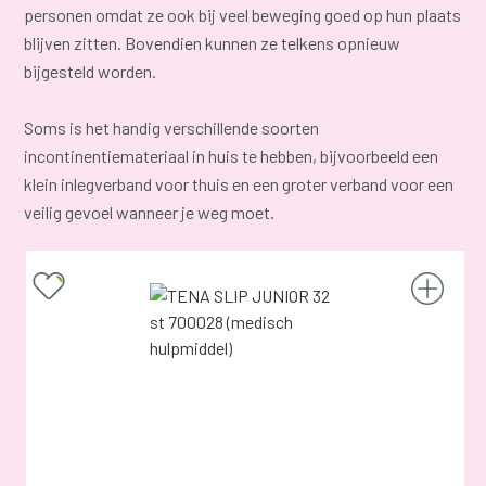
personen omdat ze ook bij veel beweging goed op hun plaats
blijven zitten. Bovendien kunnen ze telkens opnieuw
bijgesteld worden.
Soms is het handig verschillende soorten
incontinentiemateriaal in huis te hebben, bijvoorbeeld een
klein inlegverband voor thuis en een groter verband voor een
veilig gevoel wanneer je weg moet.