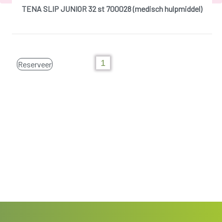
TENA SLIP JUNIOR 32 st 700028 (medisch hulpmiddel)
Reserveer