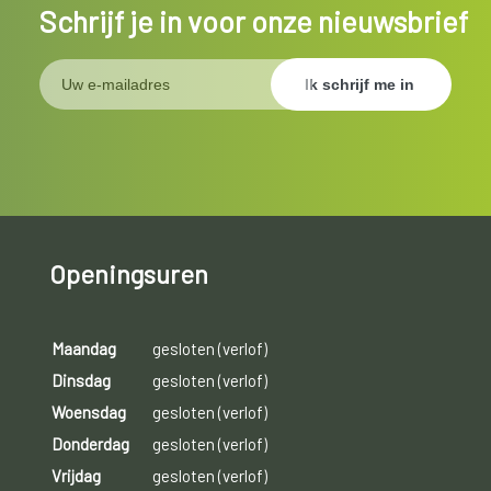
Schrijf je in voor onze nieuwsbrief
Openingsuren
Maandag
gesloten (verlof)
Dinsdag
gesloten (verlof)
Woensdag
gesloten (verlof)
Donderdag
gesloten (verlof)
Vrijdag
gesloten (verlof)