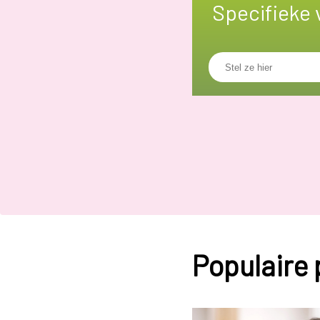
Specifieke 
Populaire