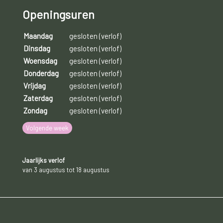
Openingsuren
Maandag
gesloten (verlof)
Dinsdag
gesloten (verlof)
Woensdag
gesloten (verlof)
Donderdag
gesloten (verlof)
Vrijdag
gesloten (verlof)
Zaterdag
gesloten (verlof)
Zondag
gesloten (verlof)
Volgende week
Jaarlijks verlof
van 3 augustus tot 18 augustus