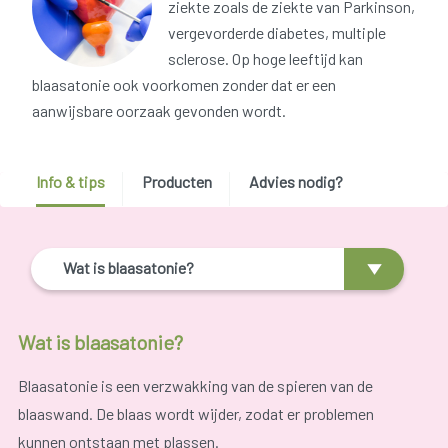
ziekte zoals de ziekte van Parkinson,
vergevorderde diabetes, multiple
sclerose. Op hoge leeftijd kan
blaasatonie ook voorkomen zonder dat er een
aanwijsbare oorzaak gevonden wordt.
Info & tips
Producten
Advies nodig?
Wat is blaasatonie?
Wat is blaasatonie?
Blaasatonie is een verzwakking van de spieren van de
blaaswand. De blaas wordt wijder, zodat er problemen
kunnen ontstaan met plassen.