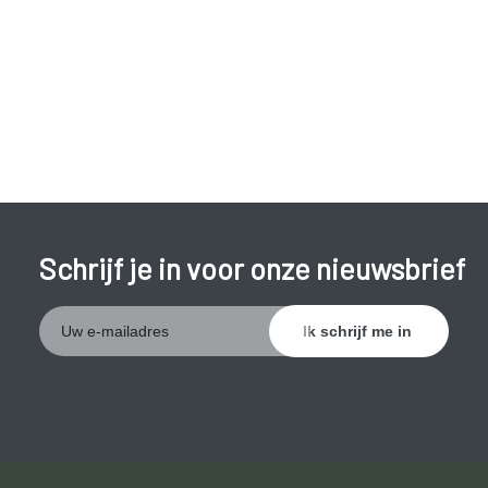
Schrijf je in voor onze nieuwsbrief