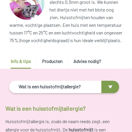
slechts 0,3mm groot is. We kunnen
het diertje niet met het blote oog
zien. Huisstofmijten houden van
warme, vochtige plaatsen. Een huis met een temperatuur
tussen 17°C en 25°C en een luchtvochtigheid van ongeveer
75% (hoge vochtigheidsgraad) is hun ideale verblijfplaats.
Info & tips
Producten
Advies nodig?
Wat is een huisstofmijtallergie?
Wat is een huisstofmijtallergie?
Huisstofmijtallergie is, zoals de naam reeds zegt, een
allergie voor de huisstofmijt. De
huisstofmijt
is een