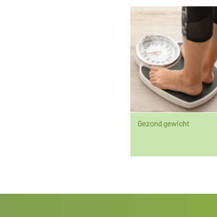
Gezond gewicht