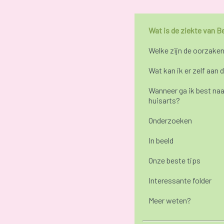
Wat is de ziekte van 
Welke zijn de oorzake
Wat kan ik er zelf aan 
Wanneer ga ik best naa
huisarts?
Onderzoeken
In beeld
Onze beste tips
Interessante folder
Meer weten?