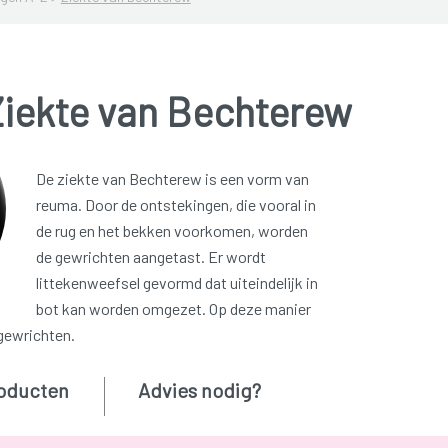
Ziekte van Bechterew
De ziekte van Bechterew is een vorm van
reuma. Door de ontstekingen, die vooral in
de rug en het bekken voorkomen, worden
de gewrichten aangetast. Er wordt
littekenweefsel gevormd dat uiteindelijk in
bot kan worden omgezet. Op deze manier
 gewrichten.
oducten
Advies nodig?