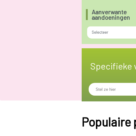
Aanverwante
aandoeningen
Selecteer
Specifieke 
Populaire