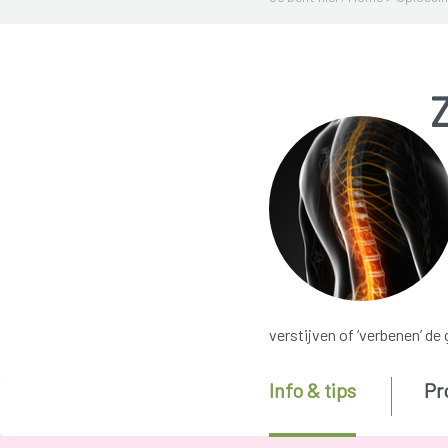
verstijven of ‘verbenen’ de
Info & tips
Pr