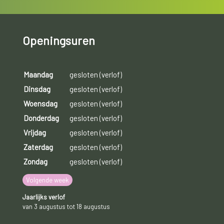
Openingsuren
Maandag
gesloten (verlof)
Dinsdag
gesloten (verlof)
Woensdag
gesloten (verlof)
Donderdag
gesloten (verlof)
Vrijdag
gesloten (verlof)
Zaterdag
gesloten (verlof)
Zondag
gesloten (verlof)
Volgende week
Jaarlijks verlof
van 3 augustus tot 18 augustus