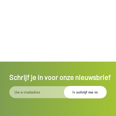
Schrijf je in voor onze nieuwsbrief