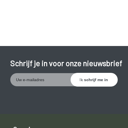
Schrijf je in voor onze nieuwsbrief