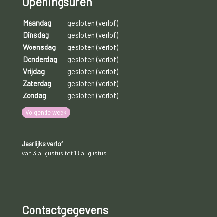
Openingsuren
Maandag
gesloten (verlof)
Dinsdag
gesloten (verlof)
Woensdag
gesloten (verlof)
Donderdag
gesloten (verlof)
Vrijdag
gesloten (verlof)
Zaterdag
gesloten (verlof)
Zondag
gesloten (verlof)
Volgende week
Jaarlijks verlof
van 3 augustus tot 18 augustus
Contactgegevens