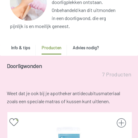
doorligplekken ontstaan.
Onbehandeld kan dit uitmonden
in een doorligwond, die erg
pijnlijk is en moeilijk geneest.
Info & tips
Producten
Advies nodig?
Doorligwonden
7 Producten
Weet dat je ook bij je apotheker antidecubitusmateriaal
zoals een speciale matras of kussen kunt uitlenen.