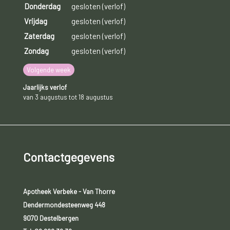
Donderdag
gesloten (verlof)
Vrijdag
gesloten (verlof)
Zaterdag
gesloten (verlof)
Zondag
gesloten (verlof)
Volgende week
Jaarlijks verlof
van 3 augustus tot 18 augustus
Contactgegevens
Apotheek Verbeke - Van Thorre
Dendermondesteenweg 448
9070 Destelbergen