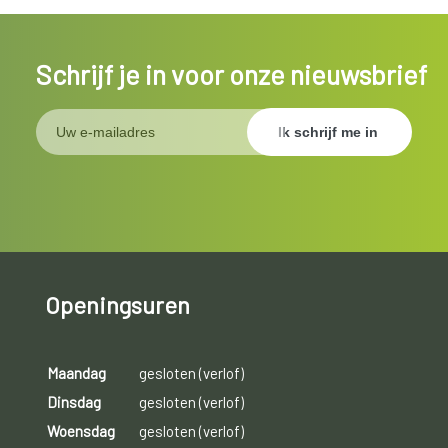
Schrijf je in voor onze nieuwsbrief
Openingsuren
Maandag
gesloten (verlof)
Dinsdag
gesloten (verlof)
Woensdag
gesloten (verlof)