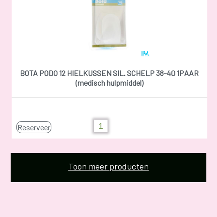
BOTA PODO 12 HIELKUSSEN SIL. SCHELP 38-40 1PAAR
(medisch hulpmiddel)
Reserveer
Toon meer producten