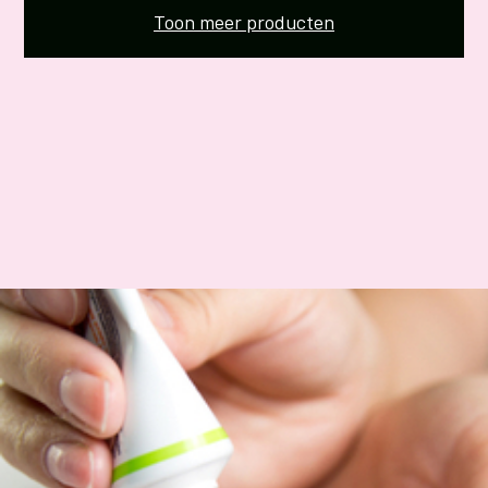
Toon meer producten