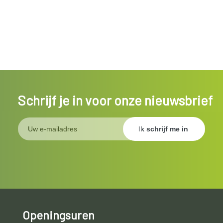
Schrijf je in voor onze nieuwsbrief
Openingsuren