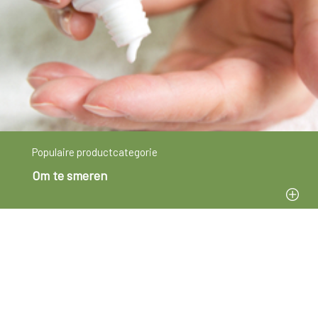
Populaire productcategorie
Om te smeren