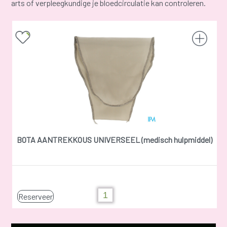
arts of verpleegkundige je bloedcirculatie kan controleren.
BOTA AANTREKKOUS UNIVERSEEL (medisch hulpmiddel)
Reserveer