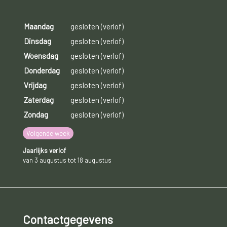
Maandag
gesloten (verlof)
Dinsdag
gesloten (verlof)
Woensdag
gesloten (verlof)
Donderdag
gesloten (verlof)
Vrijdag
gesloten (verlof)
Zaterdag
gesloten (verlof)
Zondag
gesloten (verlof)
Volgende week
Jaarlijks verlof
van 3 augustus tot 18 augustus
Contactgegevens