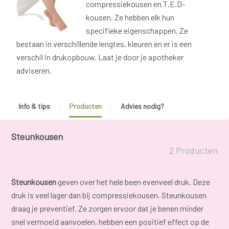
compressiekousen en T.E.D-
kousen. Ze hebben elk hun
specifieke eigenschappen. Ze
bestaan in verschillende lengtes, kleuren en er is een
verschil in drukopbouw. Laat je door je apotheker
adviseren.
Info & tips
Producten
Advies nodig?
Steunkousen
2 Producten
Steunkousen
geven over het hele been evenveel druk. Deze
druk is veel lager dan bij compressiekousen. Steunkousen
draag je preventief. Ze zorgen ervoor dat je benen minder
snel vermoeid aanvoelen, hebben een positief effect op de