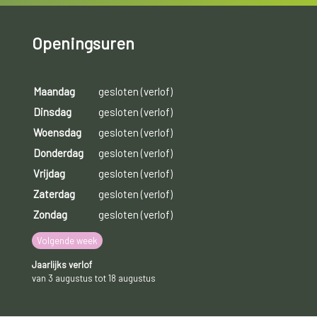
Openingsuren
Maandag
gesloten (verlof)
Dinsdag
gesloten (verlof)
Woensdag
gesloten (verlof)
Donderdag
gesloten (verlof)
Vrijdag
gesloten (verlof)
Zaterdag
gesloten (verlof)
Zondag
gesloten (verlof)
Volgende week
Jaarlijks verlof
van 3 augustus tot 18 augustus