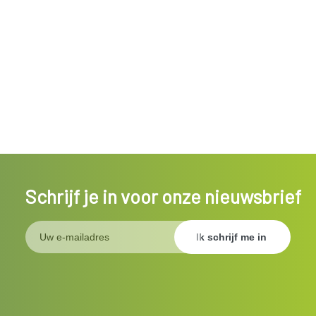
Schrijf je in voor onze nieuwsbrief