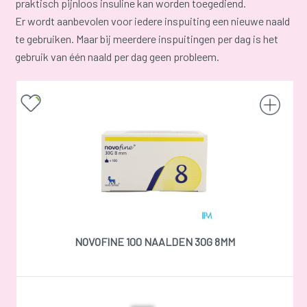
praktisch pijnloos insuline kan worden toegediend.
Er wordt aanbevolen voor iedere inspuiting een nieuwe naald
te gebruiken. Maar bij meerdere inspuitingen per dag is het
gebruik van één naald per dag geen probleem.
NOVOFINE 100 NAALDEN 30G 8MM