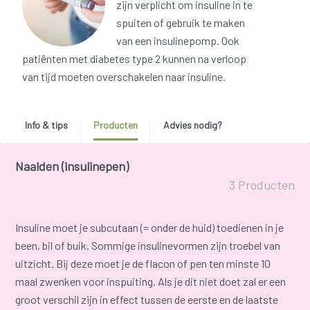
zijn verplicht om insuline in te
spuiten of gebruik te maken
van een insulinepomp. Ook
patiënten met diabetes type 2 kunnen na verloop
van tijd moeten overschakelen naar insuline.
Info & tips
Producten
Advies nodig?
Naalden (insulinepen)
3 Producten
Insuline moet je subcutaan (= onder de huid) toedienen in je
been, bil of buik. Sommige insulinevormen zijn troebel van
uitzicht. Bij deze moet je de flacon of pen ten minste 10
maal zwenken voor inspuiting. Als je dit niet doet zal er een
groot verschil zijn in effect tussen de eerste en de laatste