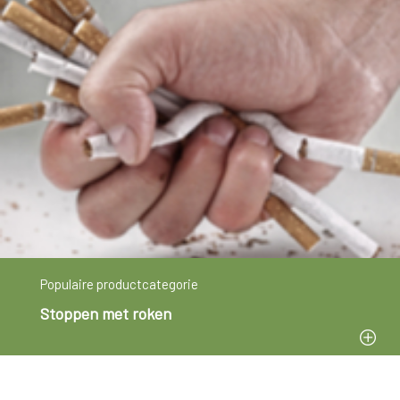
Populaire productcategorie
Stoppen met roken