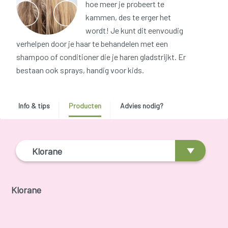
hoe meer je probeert te
kammen, des te erger het
wordt! Je kunt dit eenvoudig
verhelpen door je haar te behandelen met een
shampoo of conditioner die je haren gladstrijkt. Er
bestaan ook sprays, handig voor kids.
Info & tips
Producten
Advies nodig?
Klorane
Klorane