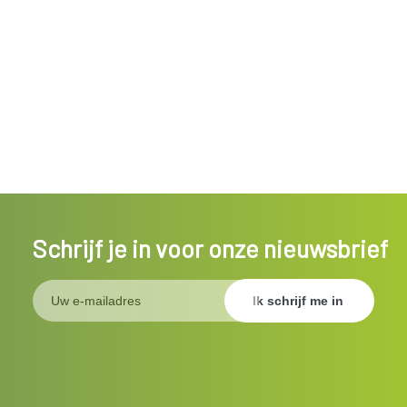
Schrijf je in voor onze nieuwsbrief