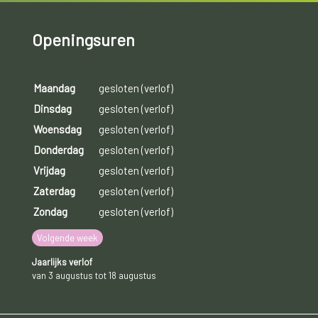
Openingsuren
Maandag
gesloten (verlof)
Dinsdag
gesloten (verlof)
Woensdag
gesloten (verlof)
Donderdag
gesloten (verlof)
Vrijdag
gesloten (verlof)
Zaterdag
gesloten (verlof)
Zondag
gesloten (verlof)
Volgende week
Jaarlijks verlof
van 3 augustus tot 18 augustus