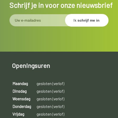
Schrijf je in voor onze nieuwsbrief
Openingsuren
Maandag
gesloten (verlof)
Dinsdag
gesloten (verlof)
Woensdag
gesloten (verlof)
Donderdag
gesloten (verlof)
Vrijdag
gesloten (verlof)