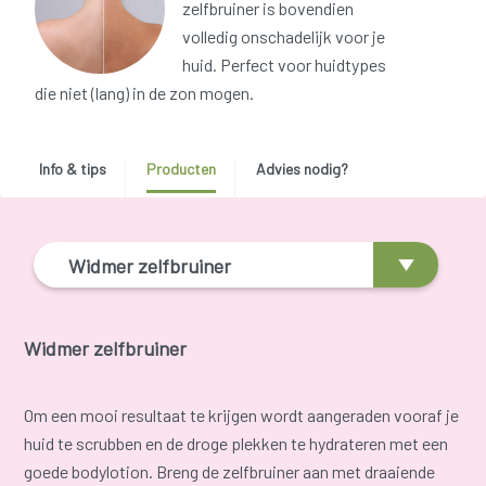
zelfbruiner is bovendien
volledig onschadelijk voor je
huid. Perfect voor huidtypes
die niet (lang) in de zon mogen.
Info & tips
Producten
Advies nodig?
Widmer zelfbruiner
Widmer zelfbruiner
Om een mooi resultaat te krijgen wordt aangeraden vooraf je
huid te scrubben en de droge plekken te hydrateren met een
goede bodylotion. Breng de zelfbruiner aan met draaiende