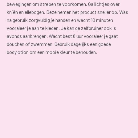
bewegingen om strepen te voorkomen. Ga lichtjes over
kniën en ellebogen. Deze nemen het product sneller op. Was
na gebruik zorgvuldig je handen en wacht 10 minuten
vooraleer je aan te kleden. Je kan de zelfbruiner ook 's
avonds aanbrengen. Wacht best 8 uur vooraleer je gaat
douchen of zwemmen. Gebruik dagelijks een goede
bodylotion om een mooie kleur te behouden.