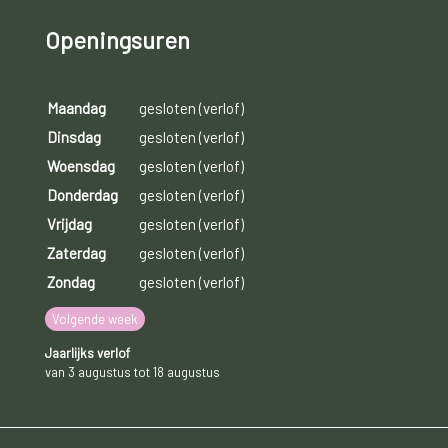
Openingsuren
Maandag
gesloten (verlof)
Dinsdag
gesloten (verlof)
Woensdag
gesloten (verlof)
Donderdag
gesloten (verlof)
Vrijdag
gesloten (verlof)
Zaterdag
gesloten (verlof)
Zondag
gesloten (verlof)
Volgende week
Jaarlijks verlof
van 3 augustus tot 18 augustus