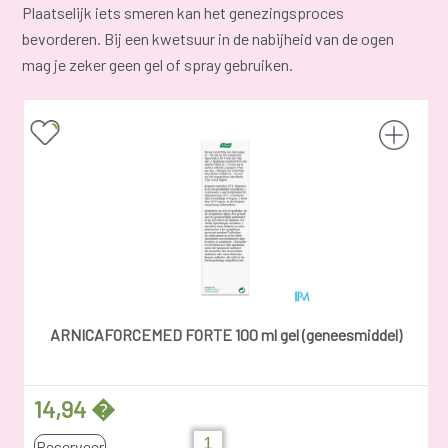
Plaatselijk iets smeren kan het genezingsproces
bevorderen. Bij een kwetsuur in de nabijheid van de ogen
mag je zeker geen gel of spray gebruiken.
ARNICAFORCEMED FORTE 100 ml gel (geneesmiddel)
14,94 �
Reserveer