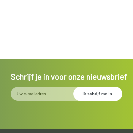
Schrijf je in voor onze nieuwsbrief