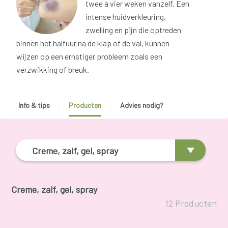
twee à vier weken vanzelf. Een
intense huidverkleuring,
zwelling en pijn die optreden
binnen het halfuur na de klap of de val, kunnen
wijzen op een ernstiger probleem zoals een
verzwikking of breuk.
Info & tips
Producten
Advies nodig?
Creme, zalf, gel, spray
Creme, zalf, gel, spray
12 Producten