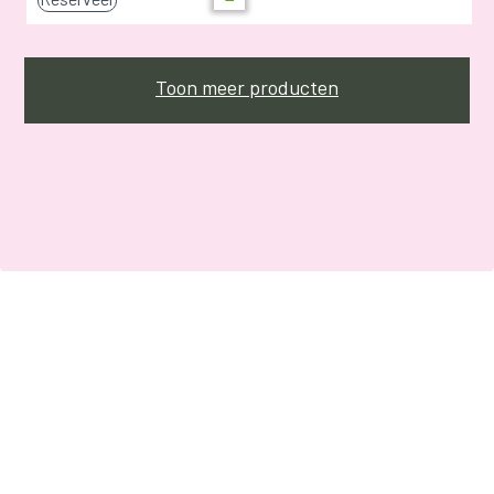
Toon meer producten