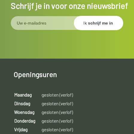
Schrijf je in voor onze nieuwsbrief
Openingsuren
Maandag
gesloten (verlof)
Dinsdag
gesloten (verlof)
Woensdag
gesloten (verlof)
Donderdag
gesloten (verlof)
Vrijdag
gesloten (verlof)