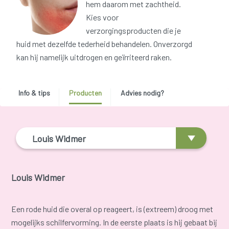
hem daarom met zachtheid.
Kies voor
verzorgingsproducten die je
huid met dezelfde tederheid behandelen. Onverzorgd
kan hij namelijk uitdrogen en geïrriteerd raken.
Info & tips
Producten
Advies nodig?
Louis Widmer
Louis Widmer
Een rode huid die overal op reageert, is (extreem) droog met
mogelijks schilfervorming. In de eerste plaats is hij gebaat bij