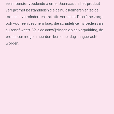
een intensief voedende crème. Daarnaast is het product
verrijkt met bestanddelen die de huid kalmeren en zo de
roodheid vermindert en irratatie verzacht. De crème zorgt
ook voor een beschermlaag, die schadelijke invloeden van
buitenaf weert. Volg de aanwijzingen op de verpakking, de
producten mogen meerdere keren per dag aangebracht
worden.