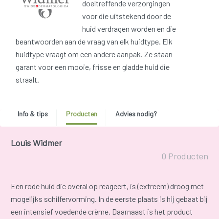
doeltreffende verzorgingen
voor die uitstekend door de
huid verdragen worden en die
beantwoorden aan de vraag van elk huidtype. Elk
huidtype vraagt om een andere aanpak. Ze staan
garant voor een mooie, frisse en gladde huid die
straalt.
Info & tips
Producten
Advies nodig?
Louis Widmer
0 Producten
Een rode huid die overal op reageert, is (extreem) droog met
mogelijks schilfervorming. In de eerste plaats is hij gebaat bij
een intensief voedende crème. Daarnaast is het product