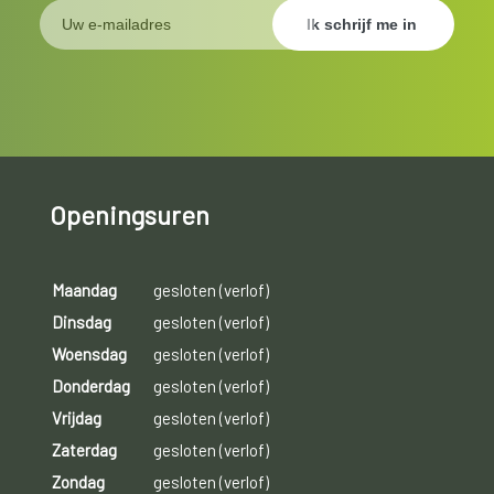
Openingsuren
Maandag
gesloten (verlof)
Dinsdag
gesloten (verlof)
Woensdag
gesloten (verlof)
Donderdag
gesloten (verlof)
Vrijdag
gesloten (verlof)
Zaterdag
gesloten (verlof)
Zondag
gesloten (verlof)