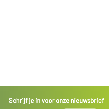
Schrijf je in voor onze nieuwsbrief