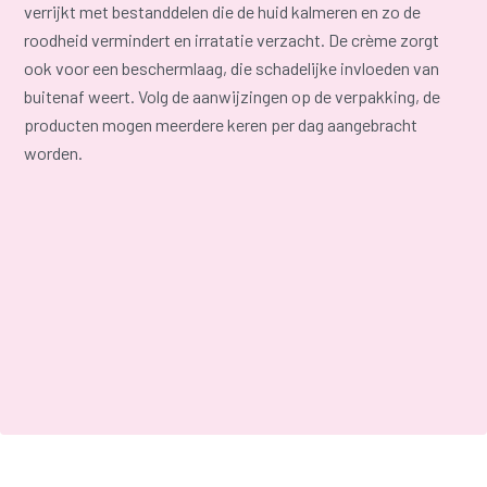
verrijkt met bestanddelen die de huid kalmeren en zo de
roodheid vermindert en irratatie verzacht. De crème zorgt
ook voor een beschermlaag, die schadelijke invloeden van
buitenaf weert. Volg de aanwijzingen op de verpakking, de
producten mogen meerdere keren per dag aangebracht
worden.