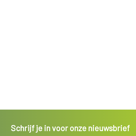
Schrijf je in voor onze nieuwsbrief