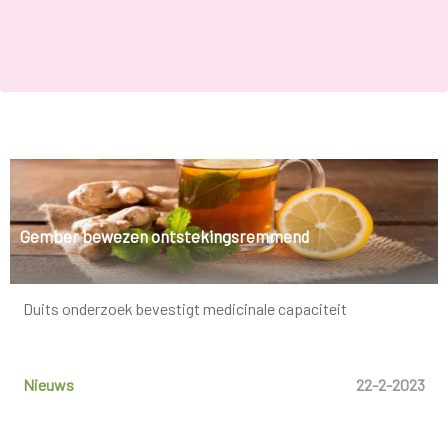
Gember bewezen ontstekingsremmend
Duits onderzoek bevestigt medicinale capaciteit
Nieuws
22-2-2023