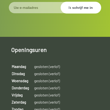
Openingsuren
Maandag
gesloten (verlof)
Dinsdag
gesloten (verlof)
Woensdag
gesloten (verlof)
Donderdag
gesloten (verlof)
Vrijdag
gesloten (verlof)
Zaterdag
gesloten (verlof)
Zondag
gesloten (verlof)