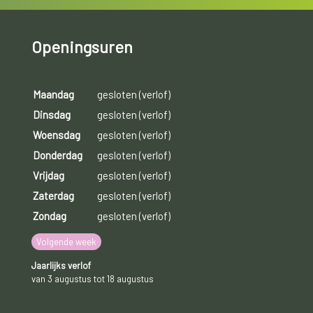
Openingsuren
Maandag
gesloten (verlof)
Dinsdag
gesloten (verlof)
Woensdag
gesloten (verlof)
Donderdag
gesloten (verlof)
Vrijdag
gesloten (verlof)
Zaterdag
gesloten (verlof)
Zondag
gesloten (verlof)
Volgende week
Jaarlijks verlof
van 3 augustus tot 18 augustus