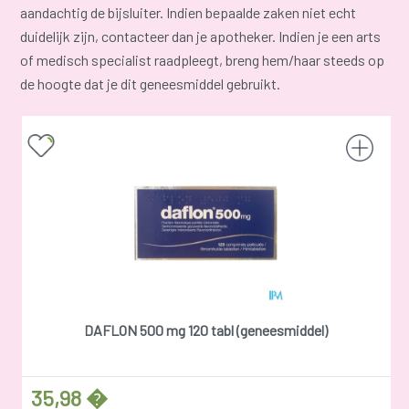
aandachtig de bijsluiter. Indien bepaalde zaken niet echt
duidelijk zijn, contacteer dan je apotheker. Indien je een arts
of medisch specialist raadpleegt, breng hem/haar steeds op
de hoogte dat je dit geneesmiddel gebruikt.
DAFLON 500 mg 120 tabl (geneesmiddel)
35,98 �