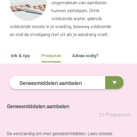
ongemakken van aambeien
kunnen verhelpen. Drink
voldoende water, gebruik
voldoende vezels in je voeding, beweeg voldoende
en stel de stoelgang niet uit als je aandrang voelt.
Info & tips
Producten
Advies nodig?
Geneesmiddelen aambeien
Geneesmiddelen aambeien
21 Producten
Ga verstandig om met geneesmiddelen. Lees steeds