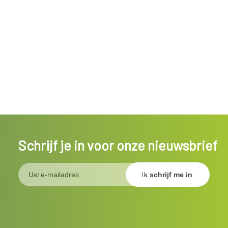
Schrijf je in voor onze nieuwsbrief