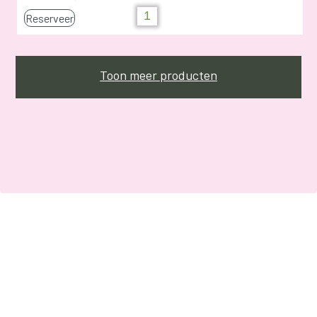
Reserveer
Toon meer producten