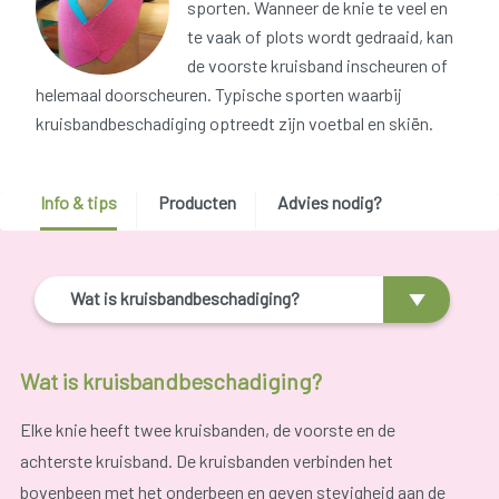
sporten. Wanneer de knie te veel en
te vaak of plots wordt gedraaid, kan
de voorste kruisband inscheuren of
helemaal doorscheuren. Typische sporten waarbij
kruisbandbeschadiging optreedt zijn voetbal en skiën.
Info & tips
Producten
Advies nodig?
Wat is kruisbandbeschadiging?
Wat is kruisbandbeschadiging?
Elke knie heeft twee kruisbanden, de voorste en de
achterste kruisband. De kruisbanden verbinden het
bovenbeen met het onderbeen en geven stevigheid aan de