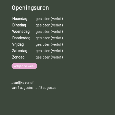
Openingsuren
Maandag
gesloten (verlof)
Dinsdag
gesloten (verlof)
Woensdag
gesloten (verlof)
Donderdag
gesloten (verlof)
Vrijdag
gesloten (verlof)
Zaterdag
gesloten (verlof)
Zondag
gesloten (verlof)
Volgende week
Jaarlijks verlof
van 3 augustus tot 18 augustus