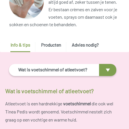
altijd goed af, zeker tussen je tenen.
Er bestaan crèmes en zalven voor je
voeten, sprays om daarnaast ook je
sokken en schoenen te behandelen.
Info & tips
Producten
Advies nodig?
Wat is voetschimmel of atleetvoet?
Wat is voetschimmel of atleetvoet?
Atleetvoet is een hardnekkige
voetschimmel
die ook wel
Tinea Pedis wordt genoemd. Voetschimmel nestelt zich
graag op een vochtige en warme huid.