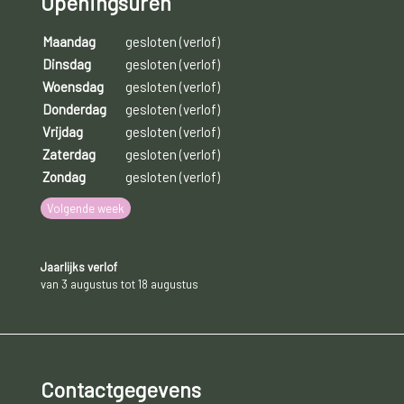
Openingsuren
Maandag
gesloten (verlof)
Dinsdag
gesloten (verlof)
Woensdag
gesloten (verlof)
Donderdag
gesloten (verlof)
Vrijdag
gesloten (verlof)
Zaterdag
gesloten (verlof)
Zondag
gesloten (verlof)
Volgende week
Jaarlijks verlof
van 3 augustus tot 18 augustus
Contactgegevens