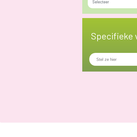
Selecteer
Specifieke 