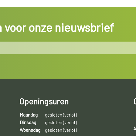
in voor onze nieuwsbrief
Openingsuren
Maandag
gesloten (verlof)
Dinsdag
gesloten (verlof)
A
Woensdag
gesloten (verlof)