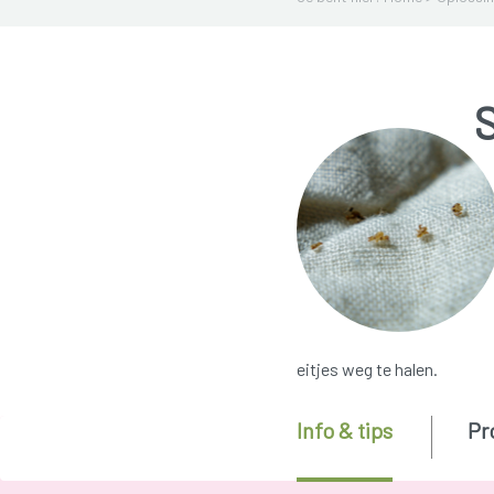
eitjes weg te halen.
Info & tips
Pr