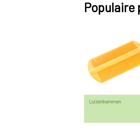
Populaire
Luizenkammen