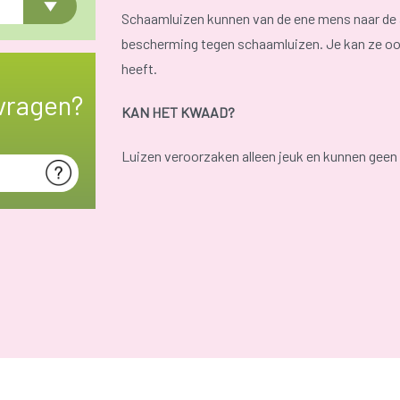
Schaamluizen kunnen van de ene mens naar de a
bescherming tegen schaamluizen. Je kan ze ook
heeft.
vragen?
KAN HET KWAAD?
Luizen veroorzaken alleen jeuk en kunnen geen