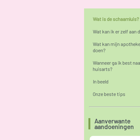
Wat is de schaamluis?
Wat kan ik er zelf aan 
Wat kan mijn apotheke
doen?
Wanneer ga ik best naa
huisarts?
In beeld
Onze beste tips
Aanverwante
aandoeningen