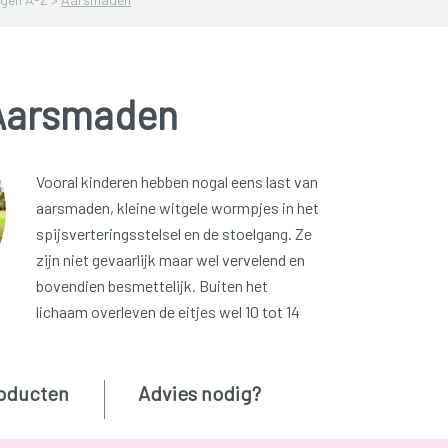
Aarsmaden
Vooral kinderen hebben nogal eens last van
aarsmaden, kleine witgele wormpjes in het
spijsverteringsstelsel en de stoelgang. Ze
zijn niet gevaarlijk maar wel vervelend en
bovendien besmettelijk. Buiten het
lichaam overleven de eitjes wel 10 tot 14
oducten
Advies nodig?