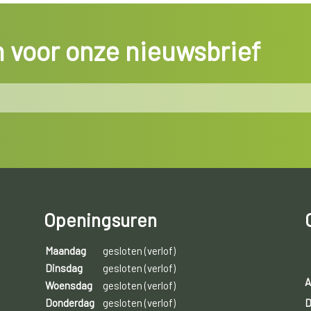
in voor onze nieuwsbrief
Openingsuren
Maandag
gesloten (verlof)
Dinsdag
gesloten (verlof)
A
Woensdag
gesloten (verlof)
D
Donderdag
gesloten (verlof)