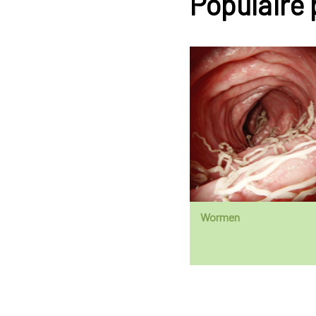
Populaire
Wormen