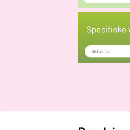
Specifieke 