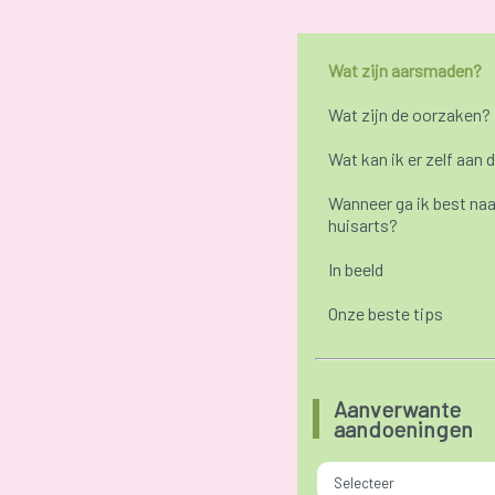
Wat zijn aarsmaden?
Wat zijn de oorzaken?
Wat kan ik er zelf aan 
Wanneer ga ik best naa
huisarts?
In beeld
Onze beste tips
Aanverwante
aandoeningen
Selecteer