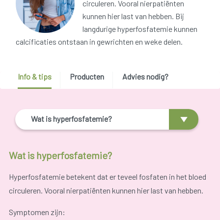
circuleren. Vooral nierpatiënten
kunnen hier last van hebben. Bij
langdurige hyperfosfatemie kunnen
calcificaties ontstaan in gewrichten en weke delen.
Info & tips
Producten
Advies nodig?
Wat is hyperfosfatemie?
Wat is hyperfosfatemie?
Hyperfosfatemie betekent dat er teveel fosfaten in het bloed
circuleren. Vooral nierpatiënten kunnen hier last van hebben.
Symptomen zijn: