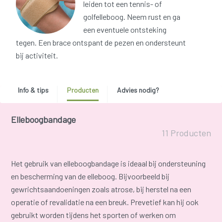
leiden tot een tennis- of
golfelleboog. Neem rust en ga
een eventuele ontsteking
tegen. Een brace ontspant de pezen en ondersteunt
bij activiteit.
Info & tips
Producten
Advies nodig?
Elleboogbandage
11 Producten
Het gebruik van elleboogbandage is ideaal bij ondersteuning
en bescherming van de elleboog. Bijvoorbeeld bij
gewrichtsaandoeningen zoals atrose, bij herstel na een
operatie of revalidatie na een breuk. Prevetief kan hij ook
gebruikt worden tijdens het sporten of werken om