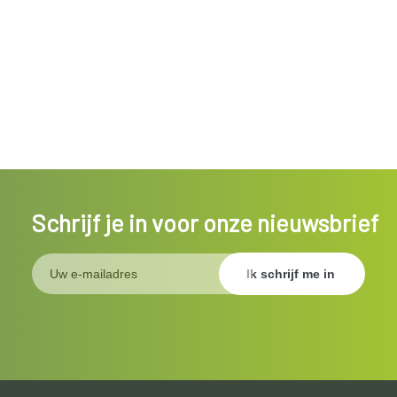
Schrijf je in voor onze nieuwsbrief