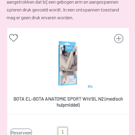
aangetrokken dat bij een gebogen arm en aangespannen
spieren druk gevoeld wordt. In een ontspannen toestand
mag er geen druk ervaren worden.
BOTA EL-BOTA ANATOMIC SPORT WH/BL N2 (medisch
hulpmiddel)
Reserveer