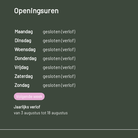
Openingsuren
Maandag
gesloten (verlof)
Dinsdag
gesloten (verlof)
Woensdag
gesloten (verlof)
Donderdag
gesloten (verlof)
Vrijdag
gesloten (verlof)
Zaterdag
gesloten (verlof)
Zondag
gesloten (verlof)
Volgende week
Jaarlijks verlof
van 3 augustus tot 18 augustus