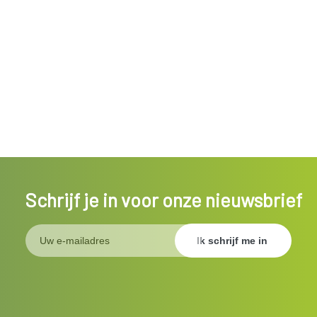
Schrijf je in voor onze nieuwsbrief