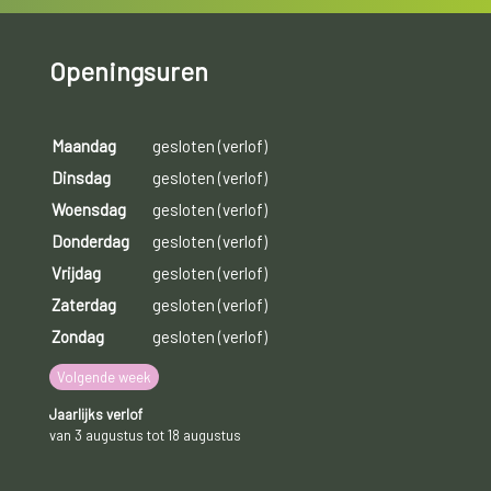
Openingsuren
Maandag
gesloten (verlof)
Dinsdag
gesloten (verlof)
Woensdag
gesloten (verlof)
Donderdag
gesloten (verlof)
Vrijdag
gesloten (verlof)
Zaterdag
gesloten (verlof)
Zondag
gesloten (verlof)
Volgende week
Jaarlijks verlof
van 3 augustus tot 18 augustus