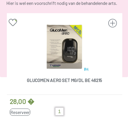
Hier is wel een voorschrift nodig van de behandelende arts.
GLUCOMEN AERO SET MG/DL BE 46215
28,00 �
Reserveer