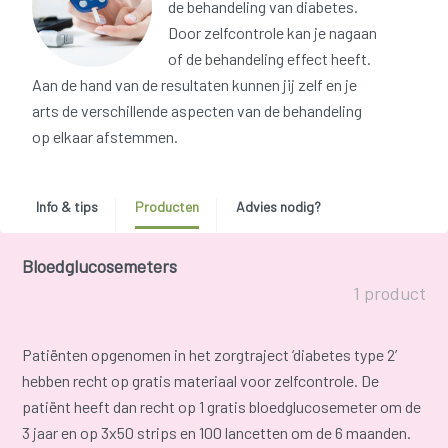
de behandeling van diabetes.
Door zelfcontrole kan je nagaan
of de behandeling effect heeft.
Aan de hand van de resultaten kunnen jij zelf en je
arts de verschillende aspecten van de behandeling
op elkaar afstemmen.
Info & tips
Producten
Advies nodig?
Bloedglucosemeters
1 product
Patiënten opgenomen in het zorgtraject ‘diabetes type 2’
hebben recht op gratis materiaal voor zelfcontrole. De
patiënt heeft dan recht op 1 gratis bloedglucosemeter om de
3 jaar en op 3x50 strips en 100 lancetten om de 6 maanden.