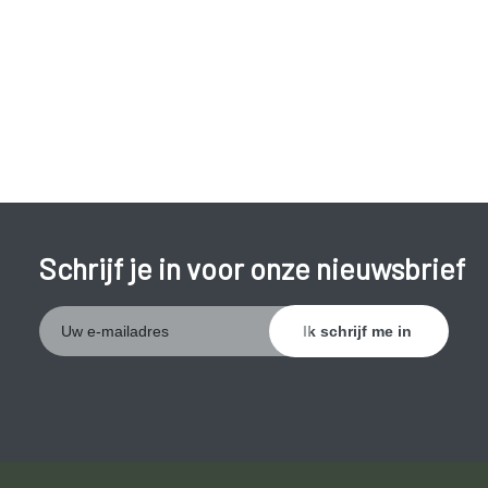
Schrijf je in voor onze nieuwsbrief