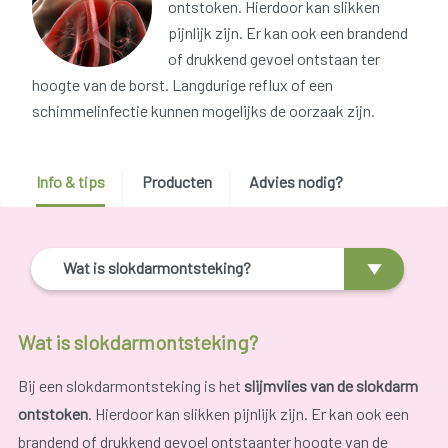
ontstoken. Hierdoor kan slikken
pijnlijk zijn. Er kan ook een brandend
of drukkend gevoel ontstaan ter
hoogte van de borst. Langdurige reflux of een
schimmelinfectie kunnen mogelijks de oorzaak zijn.
Info & tips
Producten
Advies nodig?
Wat is slokdarmontsteking?
Wat is slokdarmontsteking?
Bij een slokdarmontsteking is het
slijmvlies van de slokdarm
ontstoken
. Hierdoor kan slikken pijnlijk zijn. Er kan ook een
brandend of drukkend gevoel ontstaanter hoogte van de