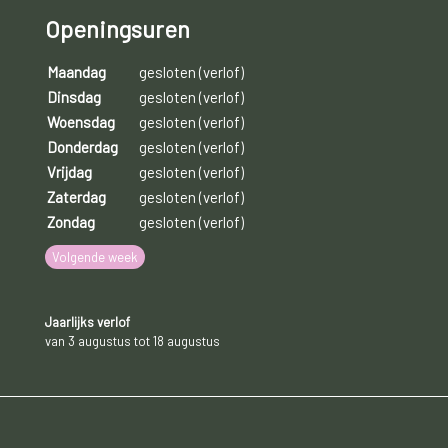
Openingsuren
Maandag
gesloten (verlof)
Dinsdag
gesloten (verlof)
Woensdag
gesloten (verlof)
Donderdag
gesloten (verlof)
Vrijdag
gesloten (verlof)
Zaterdag
gesloten (verlof)
Zondag
gesloten (verlof)
Volgende week
Jaarlijks verlof
van 3 augustus tot 18 augustus