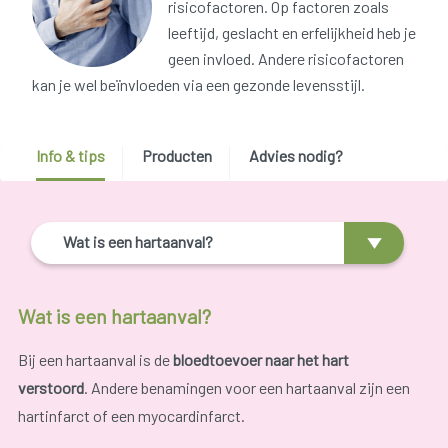
risicofactoren. Op factoren zoals
leeftijd, geslacht en erfelijkheid heb je
geen invloed. Andere risicofactoren
kan je wel beïnvloeden via een gezonde levensstijl.
Info & tips
Producten
Advies nodig?
Wat is een hartaanval?
Wat is een hartaanval?
Bij een hartaanval is de
bloedtoevoer naar het hart
verstoord
. Andere benamingen voor een hartaanval zijn een
hartinfarct of een myocardinfarct.