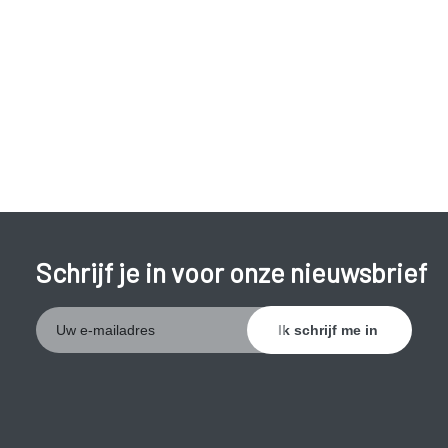
Schrijf je in voor onze nieuwsbrief