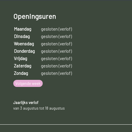
Openingsuren
Maandag
gesloten (verlof)
Dinsdag
gesloten (verlof)
Woensdag
gesloten (verlof)
Donderdag
gesloten (verlof)
Vrijdag
gesloten (verlof)
Zaterdag
gesloten (verlof)
Zondag
gesloten (verlof)
Volgende week
Jaarlijks verlof
van 3 augustus tot 18 augustus