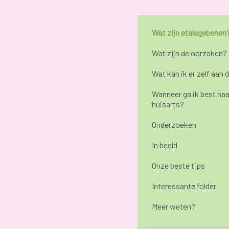
Wat zijn etalagebenen
Wat zijn de oorzaken?
Wat kan ik er zelf aan 
Wanneer ga ik best naa
huisarts?
Onderzoeken
In beeld
Onze beste tips
Interessante folder
Meer weten?