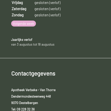
Vrijdag
gesloten (verlof)
Zaterdag
gesloten (verlof)
Zondag
gesloten (verlof)
Volgende week
Jaarlijks verlof
van 3 augustus tot 18 augustus
Contactgegevens
Apotheek Verbeke - Van Thorre
Dendermondesteenweg 448
9070 Destelbergen
Tel:
09 228 32 36