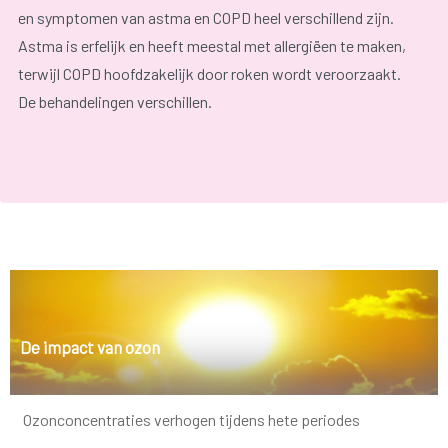
en symptomen van astma en COPD heel verschillend zijn.
Astma is erfelijk en heeft meestal met allergiëen te maken,
terwijl COPD hoofdzakelijk door roken wordt veroorzaakt.
De behandelingen verschillen.
astma
COPD
De impact van ozon
Ozonconcentraties verhogen tijdens hete periodes