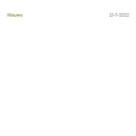
Nieuws
21-7-2022