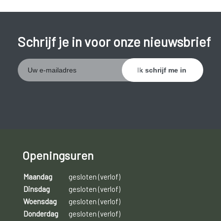
Schrijf je in voor onze nieuwsbrief
Openingsuren
Maandag
gesloten (verlof)
Dinsdag
gesloten (verlof)
Woensdag
gesloten (verlof)
Donderdag
gesloten (verlof)