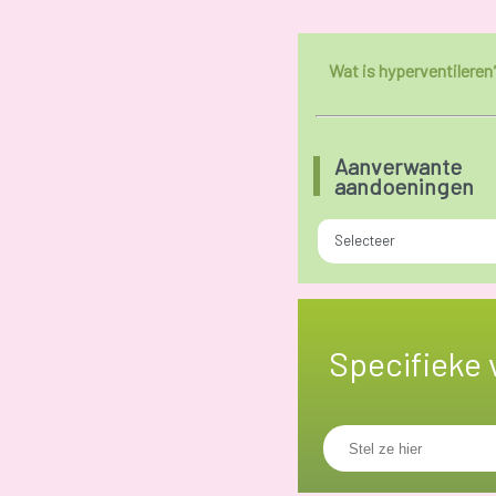
Wat is hyperventileren
Aanverwante
aandoeningen
Selecteer
Specifieke 