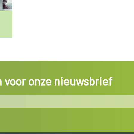
in voor onze nieuwsbrief