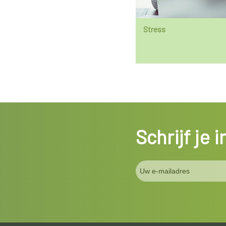
Stress
Schrijf je 