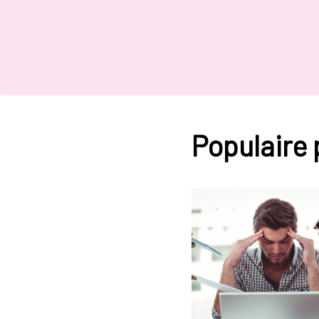
Populaire